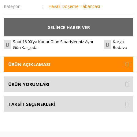
Kategori
Havalı Döşeme Tabancası
GELİNCE HABER VER
Saat 16.00'ya Kadar Olan Siparişleriniz Aynı
Kargo
Gün Kargoda
Bedava
ÜRÜN AÇIKLAMASI
ÜRÜN YORUMLARI
TAKSİT SEÇENEKLERİ