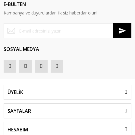
E-BÜLTEN
Kampanya ve duyurulardan ilk siz haberdar olun!
SOSYAL MEDYA
ÜYELİK
SAYFALAR
HESABIM