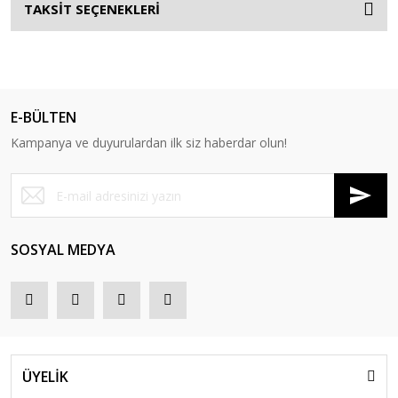
TAKSİT SEÇENEKLERİ
E-BÜLTEN
Kampanya ve duyurulardan ilk siz haberdar olun!
SOSYAL MEDYA
ÜYELİK