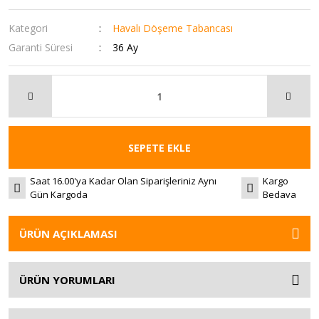
Kategori
Havalı Döşeme Tabancası
Garanti Süresi
36 Ay
SEPETE EKLE
Saat 16.00'ya Kadar Olan Siparişleriniz Aynı
Kargo
Gün Kargoda
Bedava
ÜRÜN AÇIKLAMASI
ÜRÜN YORUMLARI