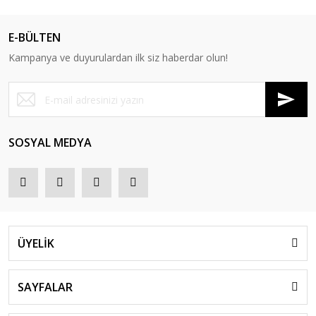
E-BÜLTEN
Kampanya ve duyurulardan ilk siz haberdar olun!
SOSYAL MEDYA
ÜYELİK
SAYFALAR