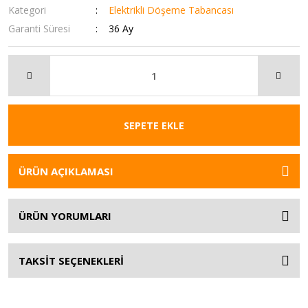
Kategori
Elektrikli Döşeme Tabancası
Garanti Süresi
36 Ay
SEPETE EKLE
ÜRÜN AÇIKLAMASI
ÜRÜN YORUMLARI
TAKSİT SEÇENEKLERİ