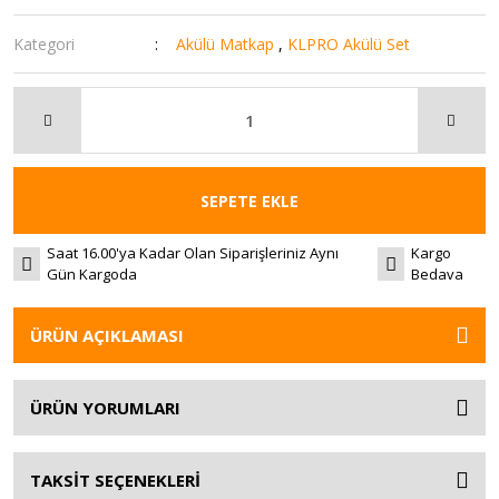
Kategori
Akülü Matkap
,
KLPRO Akülü Set
SEPETE EKLE
Saat 16.00'ya Kadar Olan Siparişleriniz Aynı
Kargo
Gün Kargoda
Bedava
ÜRÜN AÇIKLAMASI
ÜRÜN YORUMLARI
TAKSİT SEÇENEKLERİ