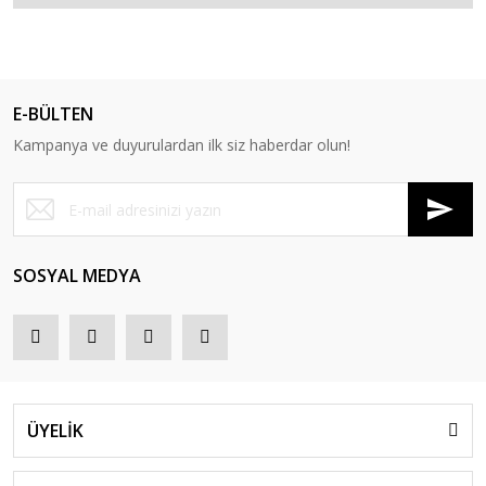
E-BÜLTEN
Kampanya ve duyurulardan ilk siz haberdar olun!
SOSYAL MEDYA
ÜYELİK