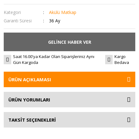
Kategori
Akülü Matkap
Garanti Süresi
36 Ay
GELİNCE HABER VER
Saat 16.00'ya Kadar Olan Siparişleriniz Aynı
Kargo
Gün Kargoda
Bedava
ÜRÜN AÇIKLAMASI
ÜRÜN YORUMLARI
TAKSİT SEÇENEKLERİ