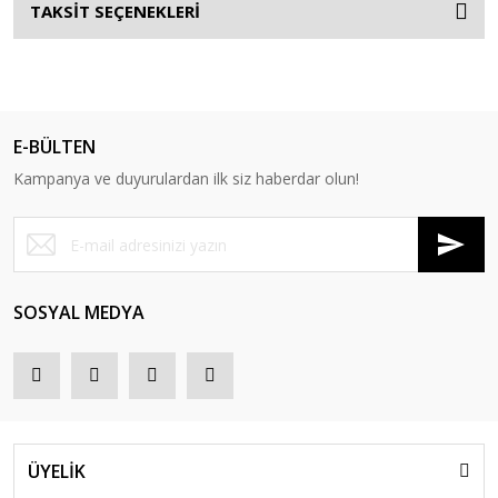
TAKSİT SEÇENEKLERİ
E-BÜLTEN
Kampanya ve duyurulardan ilk siz haberdar olun!
SOSYAL MEDYA
ÜYELİK