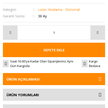
Kategori
Lazer Hizalama - Distomat
Garanti Süresi
36 Ay
SEPETE EKLE
Saat 16.00'ya Kadar Olan Siparişleriniz Aynı
Kargo
Gün Kargoda
Bedava
ÜRÜN AÇIKLAMASI
ÜRÜN YORUMLARI