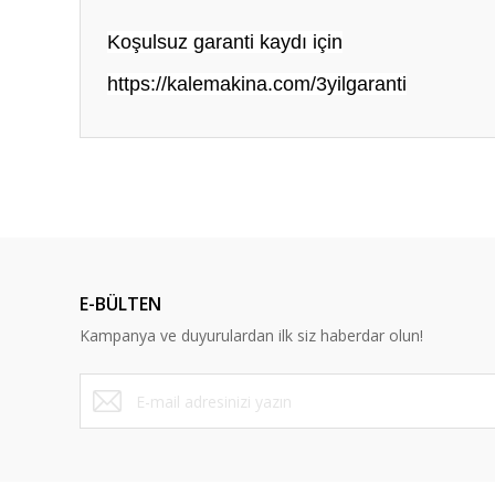
Koşulsuz garanti kaydı için
https://kalemakina.com/3yilgaranti
E-BÜLTEN
Kampanya ve duyurulardan ilk siz haberdar olun!