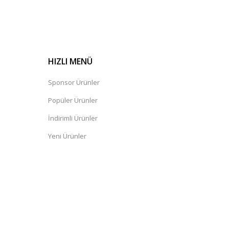
HIZLI MENÜ
Sponsor Ürünler
Popüler Ürünler
İndirimli Ürünler
Yeni Ürünler