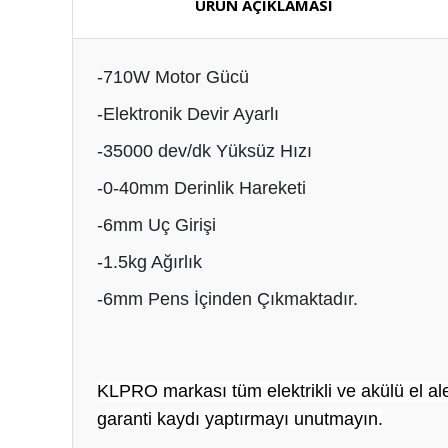
ÜRÜN AÇIKLAMASI
-710W Motor Gücü
-Elektronik Devir Ayarlı
-35000 dev/dk Yüksüz Hızı
-0-40mm Derinlik Hareketi
-6mm Uç Girişi
-1.5kg Ağırlık
-6mm Pens İçinden Çıkmaktadır.
KLPRO markası tüm elektrikli ve akülü el ale
garanti kaydı yaptırmayı unutmayın.