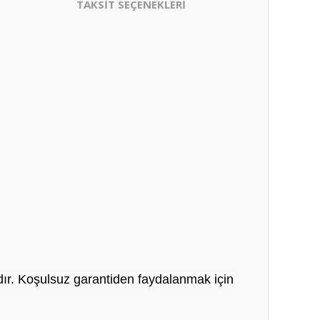
TAKSİT SEÇENEKLERİ
adır. Koşulsuz garantiden faydalanmak için