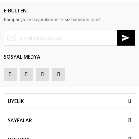
E-BÜLTEN
Kampanya ve duyurulardan ilk siz haberdar olun!
SOSYAL MEDYA
ÜYELİK
SAYFALAR