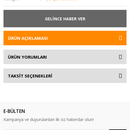
GELİNCE HABER VER
ÜRÜN AÇIKLAMASI
ÜRÜN YORUMLARI
TAKSİT SEÇENEKLERİ
E-BÜLTEN
Kampanya ve duyurulardan ilk siz haberdar olun!