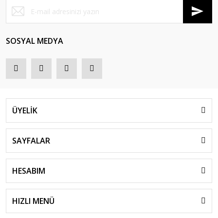
SOSYAL MEDYA
ÜYELİK
SAYFALAR
HESABIM
HIZLI MENÜ