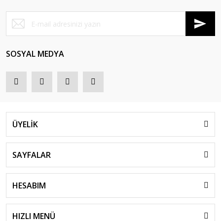
SOSYAL MEDYA
ÜYELİK
SAYFALAR
HESABIM
HIZLI MENÜ