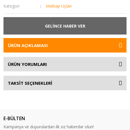
Kategori
Matkap Uçları
GELİNCE HABER VER
ÜRÜN AÇIKLAMASI
ÜRÜN YORUMLARI
TAKSİT SEÇENEKLERİ
E-BÜLTEN
Kampanya ve duyurulardan ilk siz haberdar olun!