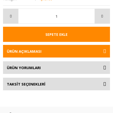
SEPETE EKLE
ÜRÜN AÇIKLAMASI
ÜRÜN YORUMLARI
TAKSİT SEÇENEKLERİ