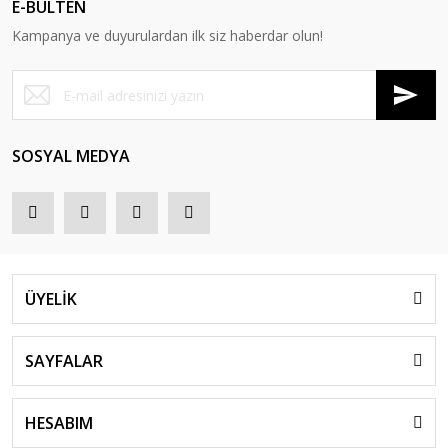
E-BÜLTEN
Kampanya ve duyurulardan ilk siz haberdar olun!
SOSYAL MEDYA
ÜYELİK
SAYFALAR
HESABIM