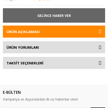
GELİNCE HABER VER
ÜRÜN AÇIKLAMASI
ÜRÜN YORUMLARI
TAKSİT SEÇENEKLERİ
E-BÜLTEN
Kampanya ve duyurulardan ilk siz haberdar olun!