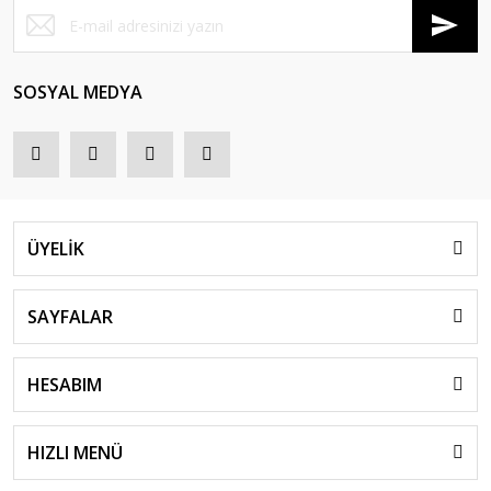
SOSYAL MEDYA
ÜYELİK
SAYFALAR
HESABIM
HIZLI MENÜ