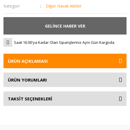
Kategori
Diğer Havalı Aletler
GELİNCE HABER VER
Saat 16.00'ya Kadar Olan Siparişleriniz Aynı Gün Kargoda
ÜRÜN AÇIKLAMASI
ÜRÜN YORUMLARI
TAKSİT SEÇENEKLERİ