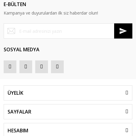
E-BÜLTEN
Kampanya ve duyurulardan ilk siz haberdar olun!
SOSYAL MEDYA
ÜYELİK
SAYFALAR
HESABIM