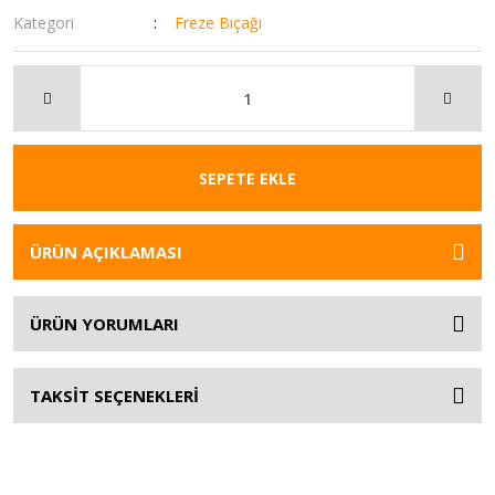
Kategori
Freze Bıçağı
SEPETE EKLE
ÜRÜN AÇIKLAMASI
ÜRÜN YORUMLARI
TAKSİT SEÇENEKLERİ