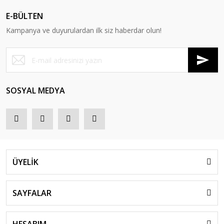
E-BÜLTEN
Kampanya ve duyurulardan ilk siz haberdar olun!
SOSYAL MEDYA
ÜYELİK
SAYFALAR