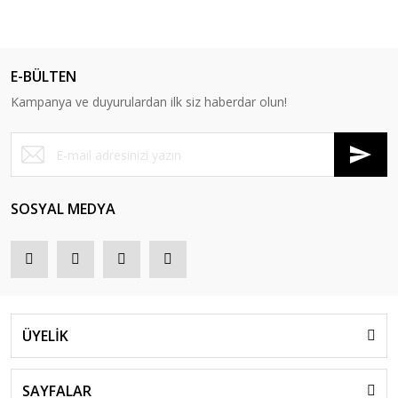
E-BÜLTEN
Kampanya ve duyurulardan ilk siz haberdar olun!
SOSYAL MEDYA
ÜYELİK
SAYFALAR