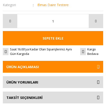
Kategori
Elmas Daire Testere
SEPETE EKLE
Saat 16.00'ya Kadar Olan Siparişleriniz Aynı
Kargo
Gün Kargoda
Bedava
ÜRÜN AÇIKLAMASI
ÜRÜN YORUMLARI
TAKSİT SEÇENEKLERİ