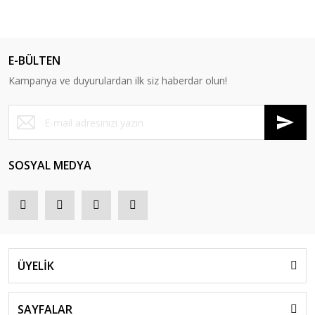
E-BÜLTEN
Kampanya ve duyurulardan ilk siz haberdar olun!
SOSYAL MEDYA
ÜYELİK
SAYFALAR