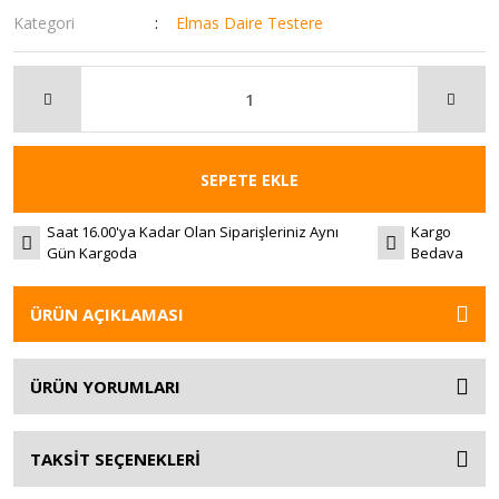
Kategori
Elmas Daire Testere
SEPETE EKLE
Saat 16.00'ya Kadar Olan Siparişleriniz Aynı
Kargo
Gün Kargoda
Bedava
ÜRÜN AÇIKLAMASI
ÜRÜN YORUMLARI
TAKSİT SEÇENEKLERİ