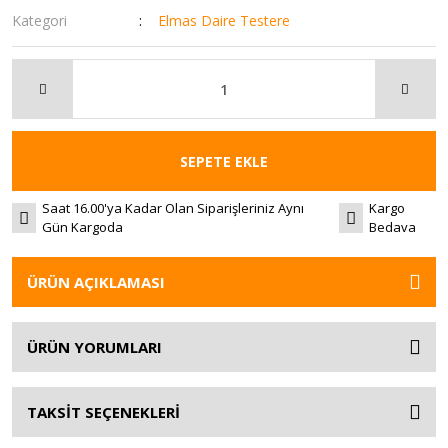
Kategori
Elmas Daire Testere
SEPETE EKLE
Saat 16.00'ya Kadar Olan Siparişleriniz Aynı
Kargo
Gün Kargoda
Bedava
ÜRÜN AÇIKLAMASI
ÜRÜN YORUMLARI
TAKSİT SEÇENEKLERİ