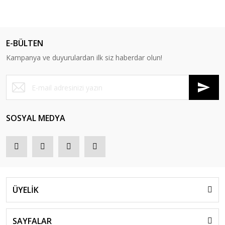
E-BÜLTEN
Kampanya ve duyurulardan ilk siz haberdar olun!
SOSYAL MEDYA
ÜYELİK
SAYFALAR