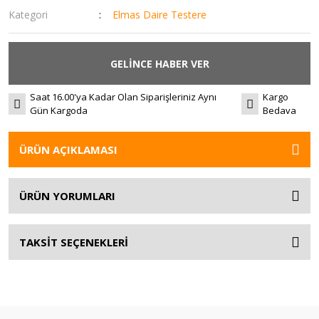
Kategori
Elmas Daire Testere
GELİNCE HABER VER
Saat 16.00'ya Kadar Olan Siparişleriniz Aynı
Kargo
Gün Kargoda
Bedava
ÜRÜN AÇIKLAMASI
ÜRÜN YORUMLARI
TAKSİT SEÇENEKLERİ