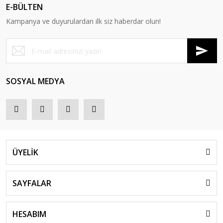
E-BÜLTEN
Kampanya ve duyurulardan ilk siz haberdar olun!
SOSYAL MEDYA
ÜYELİK
SAYFALAR
HESABIM