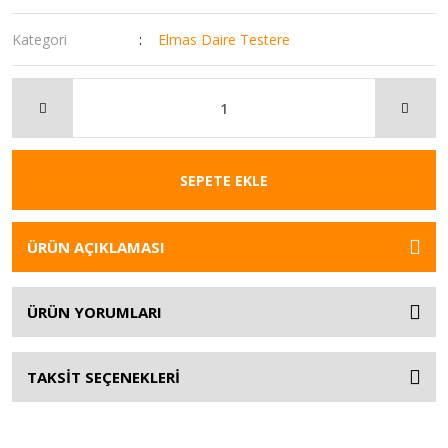
Kategori
Elmas Daire Testere
SEPETE EKLE
ÜRÜN AÇIKLAMASI
ÜRÜN YORUMLARI
TAKSİT SEÇENEKLERİ