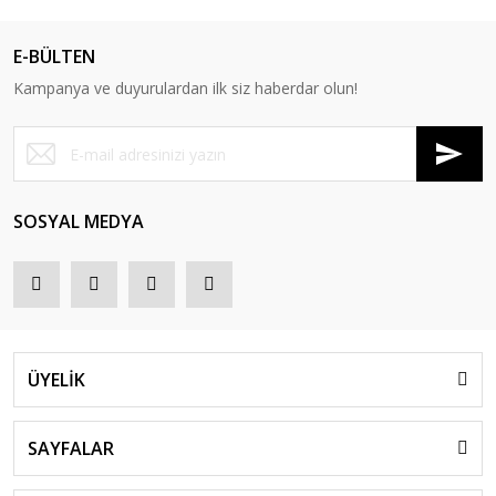
E-BÜLTEN
Kampanya ve duyurulardan ilk siz haberdar olun!
SOSYAL MEDYA
ÜYELİK
SAYFALAR