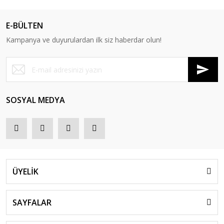
E-BÜLTEN
Kampanya ve duyurulardan ilk siz haberdar olun!
SOSYAL MEDYA
ÜYELİK
SAYFALAR