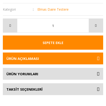
Kategori
Elmas Daire Testere
SEPETE EKLE
ÜRÜN AÇIKLAMASI
ÜRÜN YORUMLARI
TAKSİT SEÇENEKLERİ