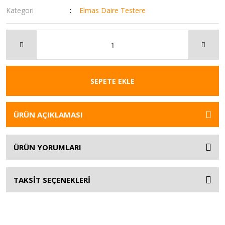
Kategori
Elmas Daire Testere
SEPETE EKLE
ÜRÜN AÇIKLAMASI
ÜRÜN YORUMLARI
TAKSİT SEÇENEKLERİ