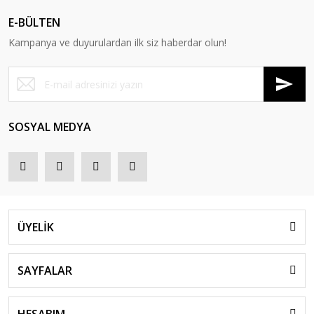
E-BÜLTEN
Kampanya ve duyurulardan ilk siz haberdar olun!
SOSYAL MEDYA
ÜYELİK
SAYFALAR