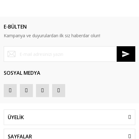
E-BÜLTEN
Kampanya ve duyurulardan ilk siz haberdar olun!
SOSYAL MEDYA
ÜYELİK
SAYFALAR