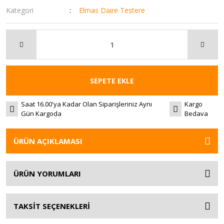
Kategori
Elmas Daire Testere
SEPETE EKLE
Saat 16.00'ya Kadar Olan Siparişleriniz Aynı
Kargo
Gün Kargoda
Bedava
ÜRÜN AÇIKLAMASI
ÜRÜN YORUMLARI
TAKSİT SEÇENEKLERİ