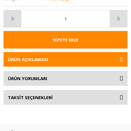
SEPETE EKLE
ÜRÜN AÇIKLAMASI
ÜRÜN YORUMLARI
TAKSİT SEÇENEKLERİ