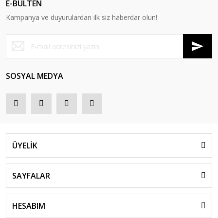
E-BÜLTEN
Kampanya ve duyurulardan ilk siz haberdar olun!
SOSYAL MEDYA
ÜYELİK
SAYFALAR
HESABIM