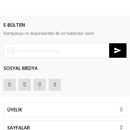
E-BÜLTEN
Kampanya ve duyurulardan ilk siz haberdar olun!
SOSYAL MEDYA
ÜYELİK
SAYFALAR