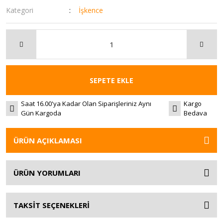
Kategori
İşkence
SEPETE EKLE
Saat 16.00'ya Kadar Olan Siparişleriniz Aynı
Kargo
Gün Kargoda
Bedava
ÜRÜN AÇIKLAMASI
ÜRÜN YORUMLARI
TAKSİT SEÇENEKLERİ