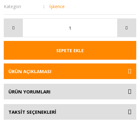
Kategori
İşkence
SEPETE EKLE
ÜRÜN AÇIKLAMASI
ÜRÜN YORUMLARI
TAKSİT SEÇENEKLERİ