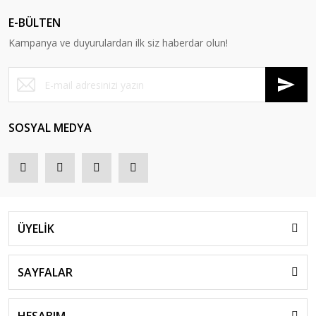
E-BÜLTEN
Kampanya ve duyurulardan ilk siz haberdar olun!
SOSYAL MEDYA
ÜYELİK
SAYFALAR