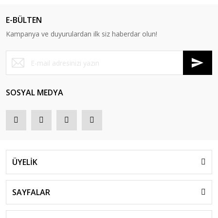
E-BÜLTEN
Kampanya ve duyurulardan ilk siz haberdar olun!
SOSYAL MEDYA
ÜYELİK
SAYFALAR