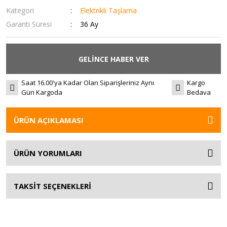
Kategori
Elektrikli Taşlama
Garanti Süresi
36 Ay
GELİNCE HABER VER
Saat 16.00'ya Kadar Olan Siparişleriniz Aynı
Kargo
Gün Kargoda
Bedava
ÜRÜN AÇIKLAMASI
ÜRÜN YORUMLARI
TAKSİT SEÇENEKLERİ