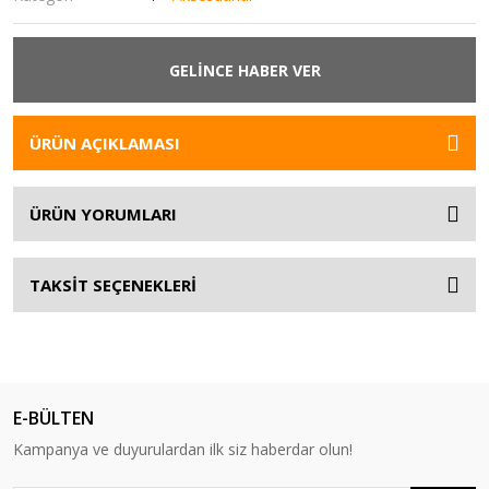
GELİNCE HABER VER
ÜRÜN AÇIKLAMASI
ÜRÜN YORUMLARI
TAKSİT SEÇENEKLERİ
E-BÜLTEN
Kampanya ve duyurulardan ilk siz haberdar olun!