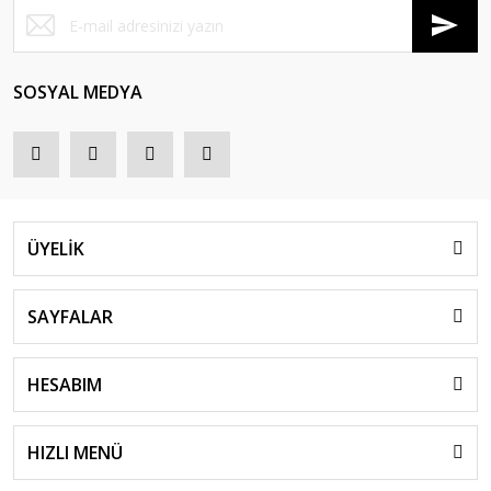
SOSYAL MEDYA
ÜYELİK
SAYFALAR
HESABIM
HIZLI MENÜ