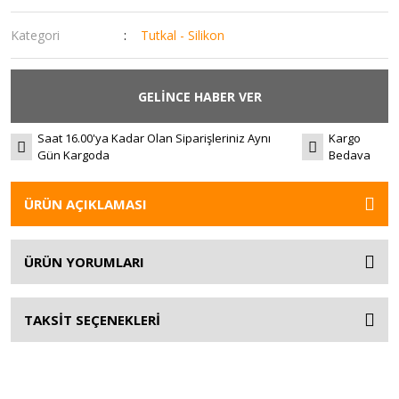
Kategori
Tutkal - Silikon
GELİNCE HABER VER
Saat 16.00'ya Kadar Olan Siparişleriniz Aynı
Kargo
Gün Kargoda
Bedava
ÜRÜN AÇIKLAMASI
ÜRÜN YORUMLARI
TAKSİT SEÇENEKLERİ