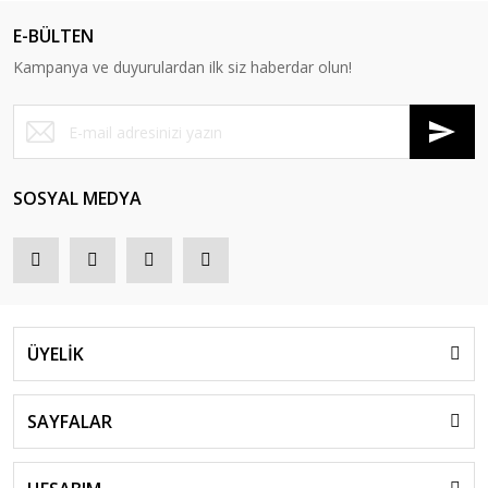
E-BÜLTEN
Kampanya ve duyurulardan ilk siz haberdar olun!
SOSYAL MEDYA
ÜYELİK
SAYFALAR