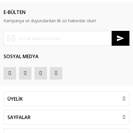
E-BÜLTEN
Kampanya ve duyurulardan ilk siz haberdar olun!
SOSYAL MEDYA
ÜYELİK
SAYFALAR