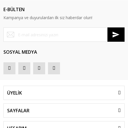
E-BÜLTEN
Kampanya ve duyurulardan ilk siz haberdar olun!
SOSYAL MEDYA
ÜYELİK
SAYFALAR