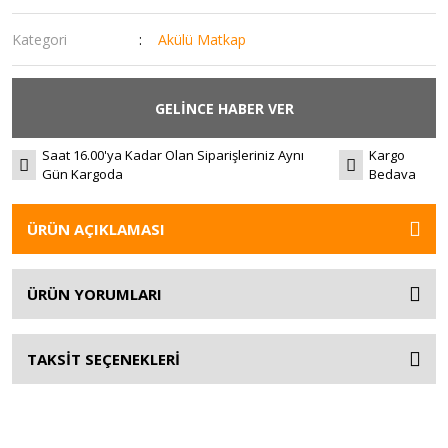
Kategori
Akülü Matkap
GELİNCE HABER VER
Saat 16.00'ya Kadar Olan Siparişleriniz Aynı
Kargo
Gün Kargoda
Bedava
ÜRÜN AÇIKLAMASI
ÜRÜN YORUMLARI
TAKSİT SEÇENEKLERİ