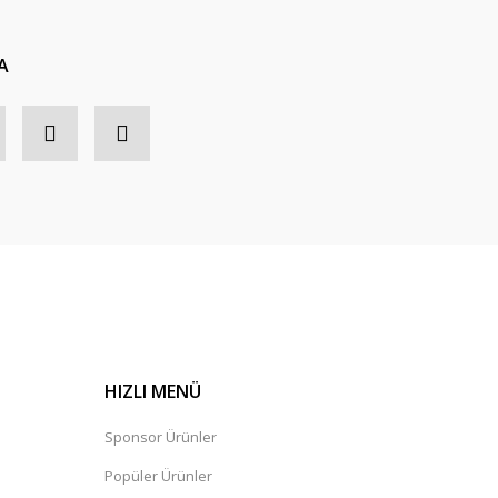
A
HIZLI MENÜ
Sponsor Ürünler
Popüler Ürünler