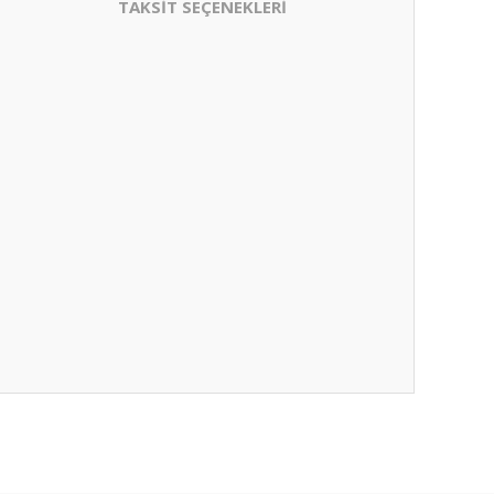
TAKSİT SEÇENEKLERİ