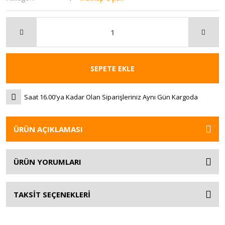
SEPETE EKLE
Saat 16.00'ya Kadar Olan Siparişleriniz Aynı Gün Kargoda
ÜRÜN AÇIKLAMASI
ÜRÜN YORUMLARI
TAKSİT SEÇENEKLERİ