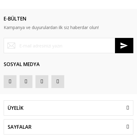
E-BÜLTEN
Kampanya ve duyurulardan ilk siz haberdar olun!
SOSYAL MEDYA
ÜYELİK
SAYFALAR