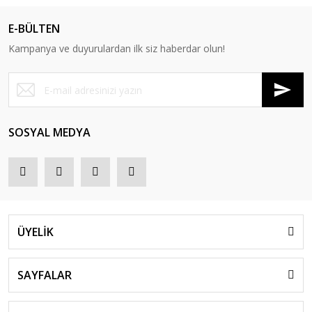
E-BÜLTEN
Kampanya ve duyurulardan ilk siz haberdar olun!
SOSYAL MEDYA
ÜYELİK
SAYFALAR