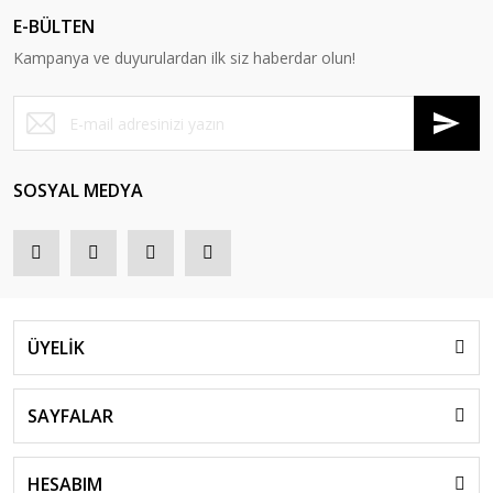
E-BÜLTEN
Kampanya ve duyurulardan ilk siz haberdar olun!
SOSYAL MEDYA
ÜYELİK
SAYFALAR
HESABIM