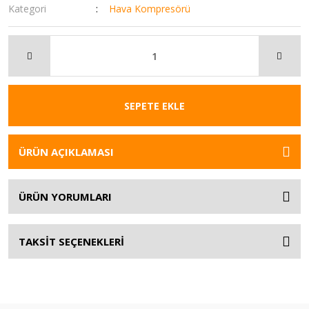
Kategori
Hava Kompresörü
SEPETE EKLE
ÜRÜN AÇIKLAMASI
ÜRÜN YORUMLARI
TAKSİT SEÇENEKLERİ