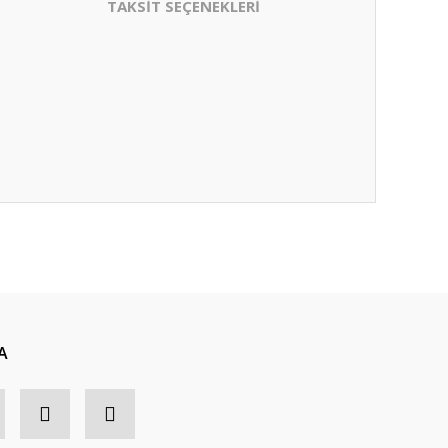
TAKSİT SEÇENEKLERİ
A