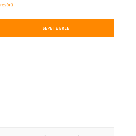
resörü
SEPETE EKLE