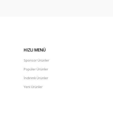
HIZLI MENÜ
Sponsor Ürünler
Popüler Ürünler
İndirimli Ürünler
Yeni Ürünler