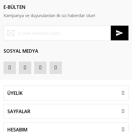
E-BÜLTEN
Kampanya ve duyurulardan ilk siz haberdar olun!
SOSYAL MEDYA
ÜYELİK
SAYFALAR
HESABIM