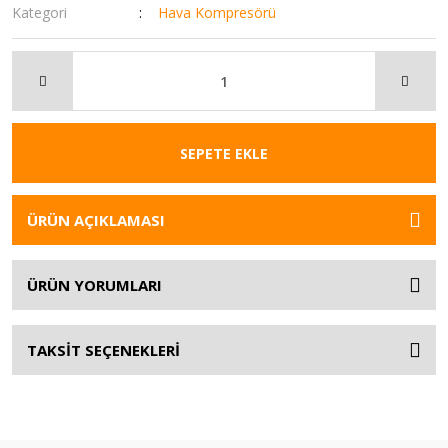
Kategori
Hava Kompresörü
SEPETE EKLE
ÜRÜN AÇIKLAMASI
ÜRÜN YORUMLARI
TAKSİT SEÇENEKLERİ