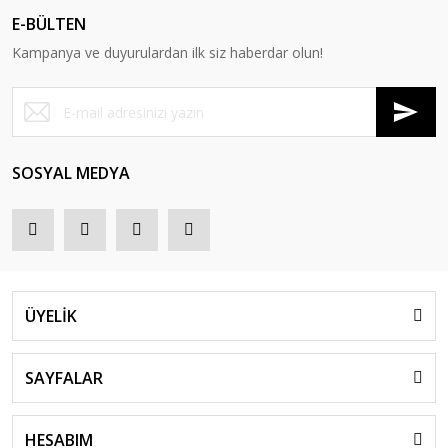
E-BÜLTEN
Kampanya ve duyurulardan ilk siz haberdar olun!
SOSYAL MEDYA
ÜYELİK
SAYFALAR
HESABIM