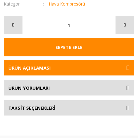
Kategori
Hava Kompresörü
SEPETE EKLE
ÜRÜN AÇIKLAMASI
ÜRÜN YORUMLARI
TAKSİT SEÇENEKLERİ