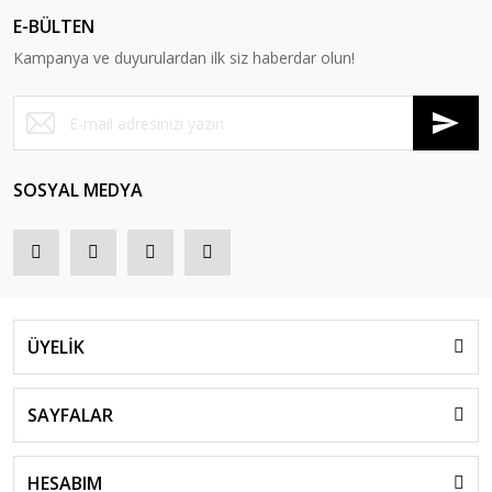
E-BÜLTEN
Kampanya ve duyurulardan ilk siz haberdar olun!
SOSYAL MEDYA
ÜYELİK
SAYFALAR
HESABIM