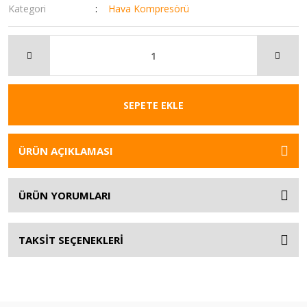
Kategori
Hava Kompresörü
SEPETE EKLE
ÜRÜN AÇIKLAMASI
ÜRÜN YORUMLARI
TAKSİT SEÇENEKLERİ